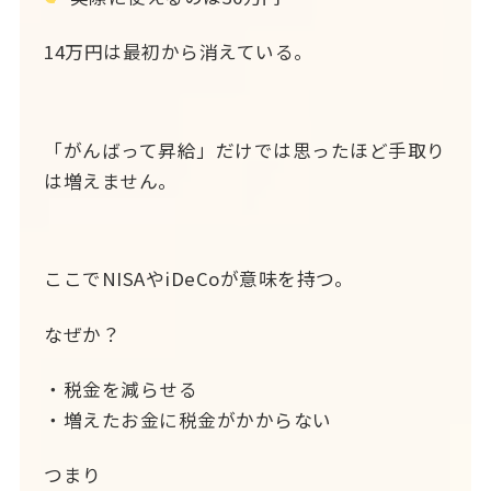
14万円は最初から消えている。
「がんばって昇給」だけでは思ったほど手取り
は増えません。
ここでNISAやiDeCoが意味を持つ。
なぜか？
・税金を減らせる
・増えたお金に税金がかからない
つまり