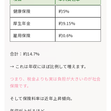
健康保険
約5%
厚生年金
約9.15%
雇用保険
約0.6%
合計：約14.7%
→ これは年収にほぼ比例して増えます。
つまり、税金よりも実は負担が大きいのが社会
保険です。
そして保険料率は近年上昇傾向。
年収が上がるほど