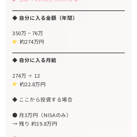
◆ 自分に入る金額（年間）
350万 − 76万
約274万円
◆ 自分に入る月給
274万 ÷ 12
約22.8万円
◆ ここから投資する場合
● 月3万円（NISAのみ）
→ 残り 約19.8万円