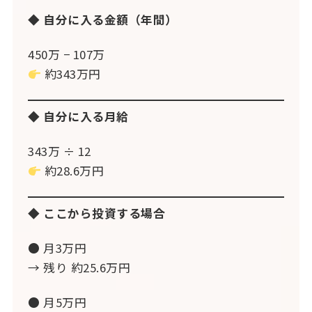
◆ 自分に入る金額（年間）
450万 − 107万
約343万円
◆ 自分に入る月給
343万 ÷ 12
約28.6万円
◆ ここから投資する場合
● 月3万円
→ 残り 約25.6万円
● 月5万円