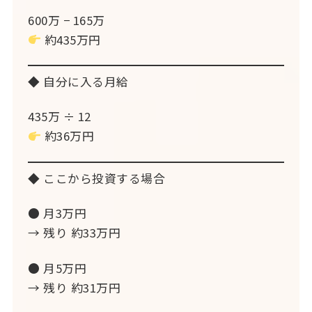
600万 − 165万
約435万円
◆ 自分に入る月給
435万 ÷ 12
約36万円
◆ ここから投資する場合
● 月3万円
→ 残り 約33万円
● 月5万円
→ 残り 約31万円