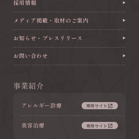
採用情報
メディア掲載・取材のご案内
お知らせ・プレスリリース
お問い合わせ
事業紹介
アレルギー診療
専用サイト
美容治療
専用サイト