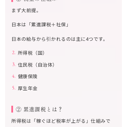
まず大前提。
日本は「累進課税＋社保」
日本の給与から引かれるのは主に4つです。
所得税（国）
住民税（自治体）
健康保険
厚生年金
② 累進課税とは？
所得税は「稼ぐほど税率が上がる」仕組みで