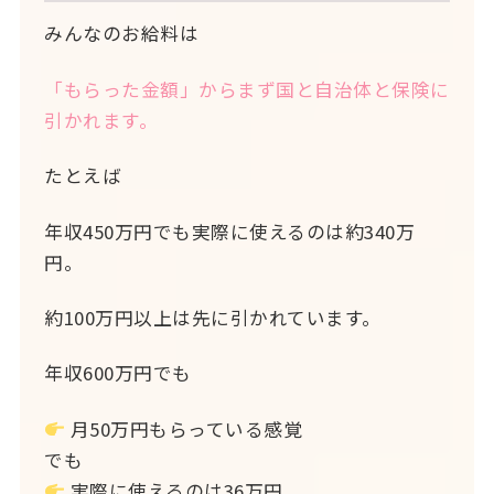
みんなのお給料は
「もらった金額」からまず国と自治体と保険に
引かれます。
たとえば
年収450万円でも実際に使えるのは約340万
円。
約100万円以上は先に引かれています。
年収600万円でも
月50万円もらっている感覚
でも
実際に使えるのは36万円