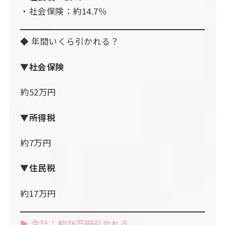
・社会保険：約14.7％
◆ 年間いくら引かれる？
▼社会保険
約52万円
▼所得税
約7万円
▼住民税
約17万円
▶ 合計：約76万円引かれる