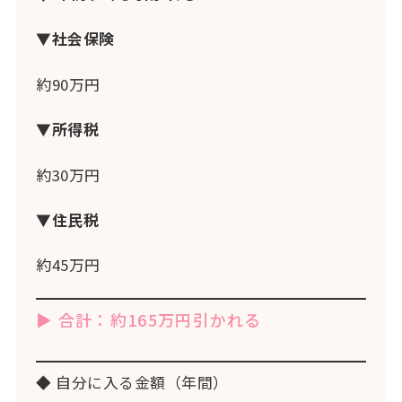
▼社会保険
約90万円
▼所得税
約30万円
▼住民税
約45万円
▶ 合計：約165万円引かれる
◆ 自分に入る金額（年間）