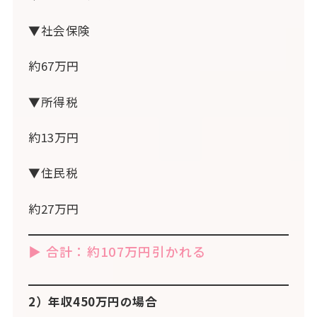
▼社会保険
約67万円
▼所得税
約13万円
▼住民税
約27万円
▶ 合計：約107万円引かれる
2）年収450万円の場合