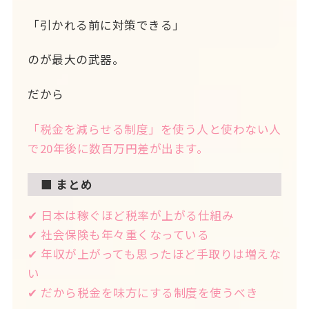
「引かれる前に対策できる」
のが最大の武器。
だから
「税金を減らせる制度」を使う人と使わない人
で20年後に数百万円差が出ます。
■ まとめ
✔ 日本は稼ぐほど税率が上がる仕組み
✔ 社会保険も年々重くなっている
✔ 年収が上がっても思ったほど手取りは増えな
い
✔ だから税金を味方にする制度を使うべき