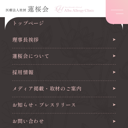
トップページ
理事長挨拶
蓮桜会について
採用情報
メディア掲載・取材のご案内
お知らせ・プレスリリース
お問い合わせ