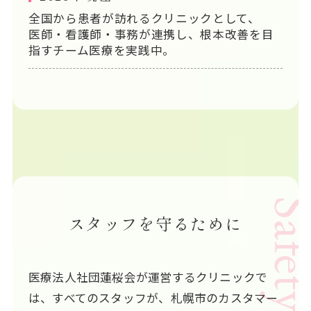
全国から患者が訪れるクリニックとして、
医師・看護師・事務が連携し、根本改善を目
指すチーム医療を実践中。
スタッフを守るために
医療法人社団蓮桜会が運営するクリニックで
は、すべてのスタッフが、札幌市のカスタマー