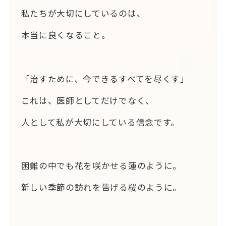
私たちが大切にしているのは、
本当に良くなること。
「治すために、今できるすべてを尽くす」
これは、医師としてだけでなく、
人として私が大切にしている信念です。
困難の中でも花を咲かせる蓮のように。
新しい季節の訪れを告げる桜のように。