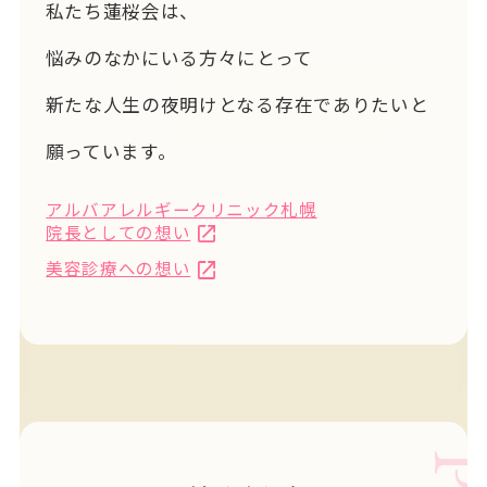
私たち蓮桜会は、
悩みのなかにいる方々にとって
新たな人生の夜明けとなる存在でありたいと
願っています。
アルバアレルギークリニック札幌
院長としての想い
美容診療への想い