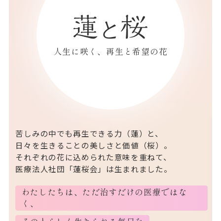
人生に咲く、再生と希望の花
苦しみの中でも再生できる力（蓮）と、
日々を生きることの美しさと価値（桜）。
それぞれの花に込められた意味を重ねて、
医療法人社団「蓮桜会」は生まれました。
わたしたちは、ただ治すだけの医療ではな
く、