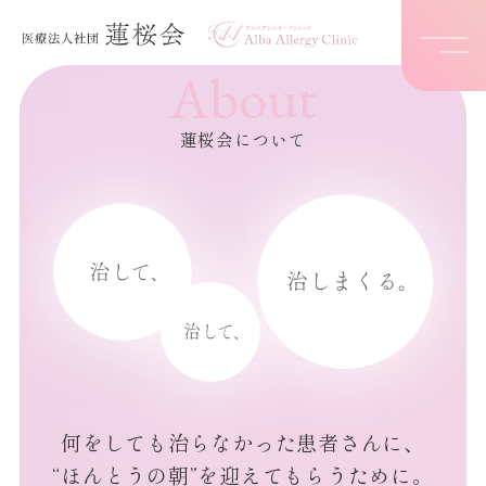
About
蓮桜会について
何をしても治らなかった患者さんに、
“ほんとうの朝”を迎えてもらうために。