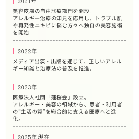
2021年
美容皮膚の自由診療部門を開設。
アレルギー治療の知見を応用し、トラブル肌
や再発性ニキビに悩む方々へ独自の美容施術
を開始
2022年
メディア出演・出版を通じて、正しいアレル
ギー知識と治療法の普及を推進。
2023年
医療法人社団「蓮桜会」設立。
アレルギー・美容の領域から、患者・利用者
の“生活の質”を総合的に支える医療へと進
化。
2025年現在