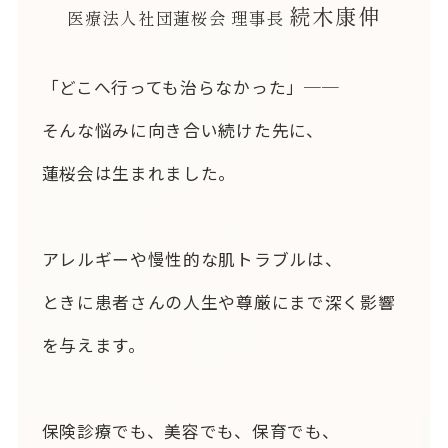
続木康伸
医療法人社団蓮桜会 理事長
「どこへ行っても治らなかった」──
そんな悩みに向き合い続けた先に、
蓮桜会は生まれました。
アレルギーや慢性的な肌トラブルは、
ときに患者さんの人生や尊厳にまで深く影響
を与えます。
保険診療でも、美容でも、保育でも、