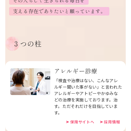
その人らしく生きられる毎日を
支える存在でありたいと願っています。
３つの柱
アレルギー診療
「検査や治療はない、こんなアレ
ルギー聞いた事がない」と言われた
アレルギーやアトピーやかゆみな
どの治療を実施しております。治
す。ただそれだけを目指していま
す。
保険サイトへ
採用情報