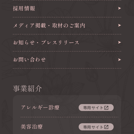
採用情報
メディア掲載・取材のご案内
お知らせ・プレスリリース
お問い合わせ
事業紹介
アレルギー診療
専用サイト
美容治療
専用サイト