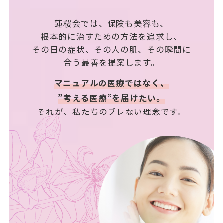
蓮桜会では、保険も美容も、
根本的に治すための方法を追求し、
その日の症状、その人の肌、その瞬間に
合う最善を提案します。
マニュアルの医療ではなく、
”考える医療”を届けたい。
それが、私たちのブレない理念です。