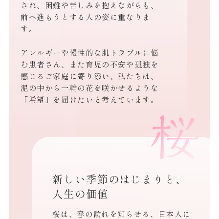
され、困難や苦しみを抱えながらも、
前へ進もうとする人の姿に重なりま
す。
アレルギーや慢性的な肌トラブルに悩
む患者さん、また育児の不安や孤独を
感じるご家庭に寄り添い、私たちは、
泥の中から一輪の花を咲かせるような
「希望」を届けたいと考えています。
新しい季節のはじまりと、
人生の価値
桜は、春の訪れを知らせる、日本人に